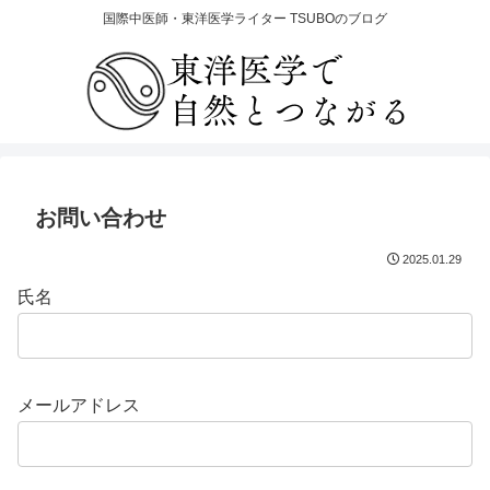
国際中医師・東洋医学ライター TSUBOのブログ
お問い合わせ
2025.01.29
氏名
メールアドレス