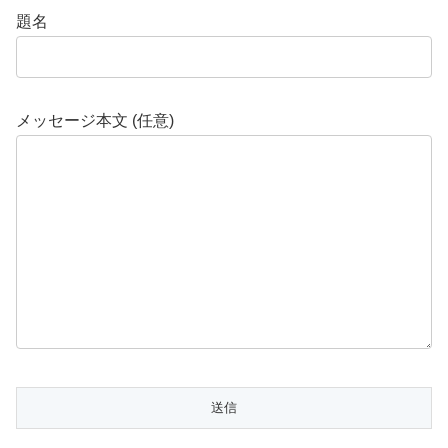
題名
メッセージ本文 (任意)