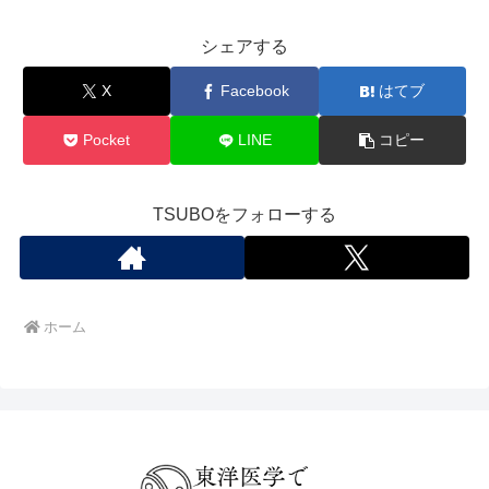
シェアする
X
Facebook
はてブ
Pocket
LINE
コピー
TSUBOをフォローする
ホーム