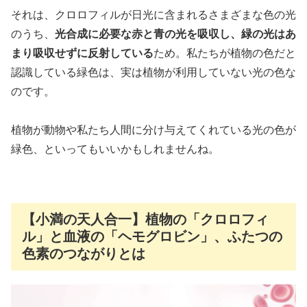
それは、クロロフィルが日光に含まれるさまざまな色の光
のうち、
光合成に必要な赤と青の光を吸収し、緑の光はあ
まり吸収せずに反射している
ため。私たちが植物の色だと
認識している緑色は、実は植物が利用していない光の色な
のです。
植物が動物や私たち人間に分け与えてくれている光の色が
緑色、といってもいいかもしれませんね。
【小満の天人合一】植物の「クロロフィ
ル」と血液の「ヘモグロビン」、ふたつの
色素のつながりとは