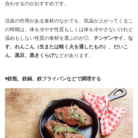
合わせるのがおすすめです。
活血の作用がある食材のなかでも、気温が上がってくるこ
の時期は、体を冷やす性質もしくは体を冷やさないけれど
温めもしない性質の食材を選ぶのが◎。
チンゲンサイ、な
す、れんこん（生または軽く火を通したもの）、だいこ
ん、黒豆、黒きくらげ
などがあります。
◉鉄瓶、鉄鍋、鉄フライパンなどで調理する