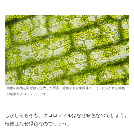
植物の細胞を顕微鏡で拡大した写真。緑色の粒が葉緑体で、そこに含まれる緑色
の色素がクロロフィルです。
しかしそもそも、クロロフィルはなぜ緑色なのでしょう。
植物はなぜ緑色なのでしょう。