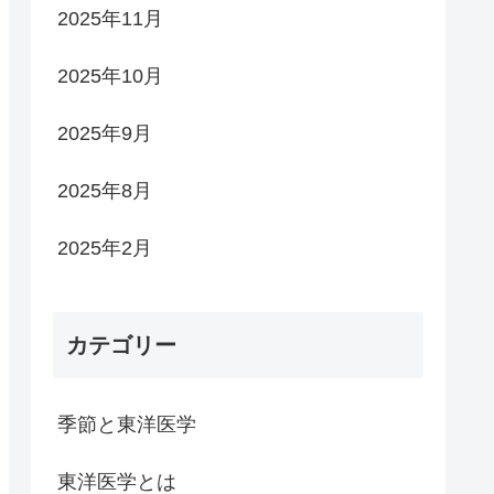
2025年11月
2025年10月
2025年9月
2025年8月
2025年2月
カテゴリー
季節と東洋医学
東洋医学とは