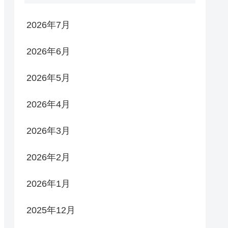
2026年7月
2026年6月
2026年5月
2026年4月
2026年3月
2026年2月
2026年1月
2025年12月