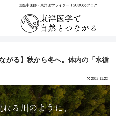
国際中医師・東洋医学ライター TSUBOのブログ
ながる】秋から冬へ。体内の「水循
2025.11.22