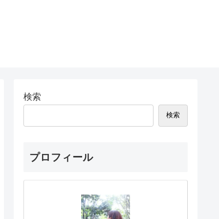
検索
検索
プロフィール