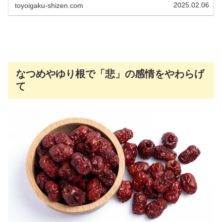
2025.02.06
toyoigaku-shizen.com
なつめやゆり根で「悲」の感情をやわらげ
て